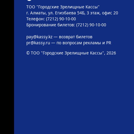
ТОО "Городские Зрелищные Кассы"
г. Алматы, ул. Егизбаева 54Б, 3 этаж, офис 20
Телефон: (7212) 90-10-00
Бронирование билетов: (7212) 90-10-00
pay@kassy.kz
— возврат билетов
pr@kassy.ru
— по вопросам рекламы и PR
© ТОО "Городские Зрелищные Кассы", 2026