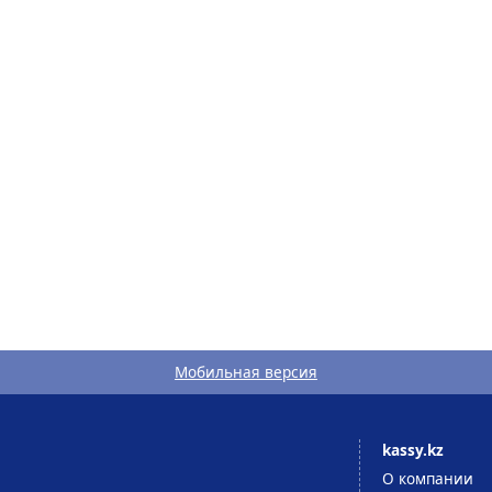
Мобильная версия
kassy.kz
О компании