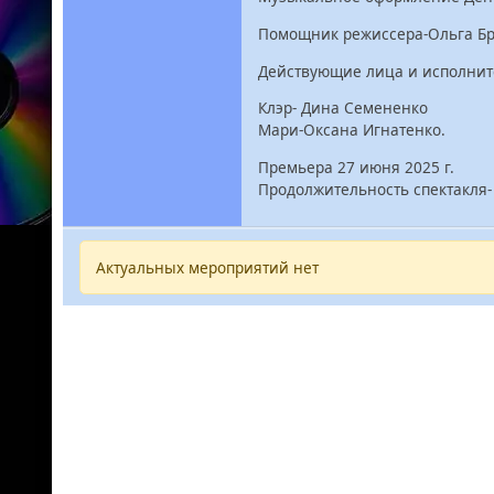
Помощник режиссера-Ольга Б
Действующие лица и исполнит
Клэр- Дина Семененко
Мари-Оксана Игнатенко.
Премьера 27 июня 2025 г.
Продолжительность спектакля- 
Актуальных мероприятий нет