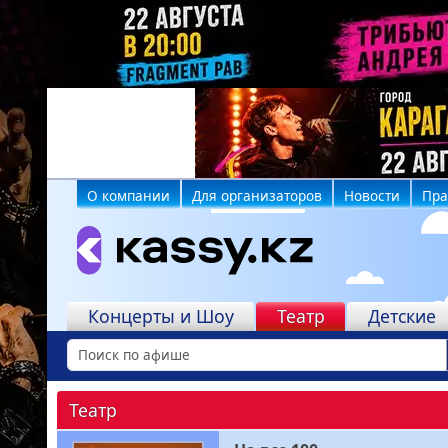
О компании
Для организаторов
Новости
Пра
Учреждения
Концерты и Шоу
Театр
Детские
Театр