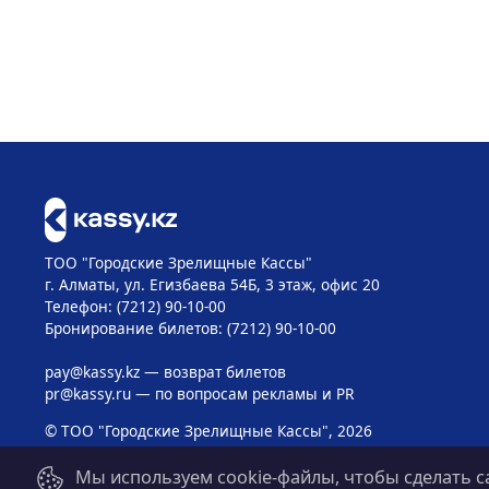
ТОО "Городские Зрелищные Кассы"
г. Алматы, ул. Егизбаева 54Б, 3 этаж, офис 20
Телефон: (7212) 90-10-00
Бронирование билетов: (7212) 90-10-00
pay@kassy.kz
— возврат билетов
pr@kassy.ru
— по вопросам рекламы и PR
© ТОО "Городские Зрелищные Кассы", 2026
Мы используем cookie-файлы, чтобы сделать с