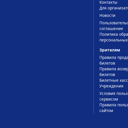
Контакты
Для организат
Новости
Пользователь
соглашение
Политика обра
персональных
Зрителям
Правила прод
билетов
Правила возв
билетов
Билетные кас
Учреждения
Условия поль
сервисом
Правила поль
сайтом