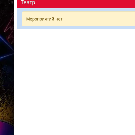
Театр
Мероприятий нет