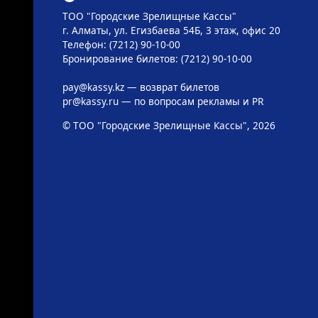
ТОО "Городские Зрелищные Кассы"
г. Алматы, ул. Егизбаева 54Б, 3 этаж, офис 20
Телефон: (7212) 90-10-00
Бронирование билетов: (7212) 90-10-00
pay@kassy.kz
— возврат билетов
pr@kassy.ru
— по вопросам рекламы и PR
© ТОО "Городские Зрелищные Кассы", 2026