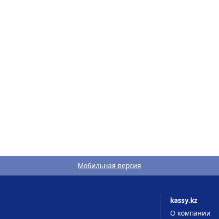
Мобильная версия
kassy.kz
О компании